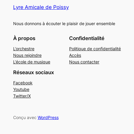
Lyre Amicale de Poissy
Nous donnons à écouter le plaisir de jouer ensemble
À propos
Confidentialité
L’orchestre
Politique de confidentialité
Nous rejoindre
Accès
L’école de musique
Nous contacter
Réseaux sociaux
Facebook
Youtube
Twitter/X
Conçu avec
WordPress