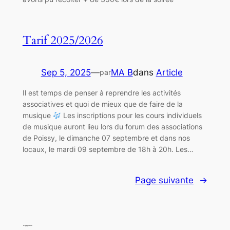
Tarif 2025/2026
Sep 5, 2025
—
MA B
dans
Article
par
Il est temps de penser à reprendre les activités
associatives et quoi de mieux que de faire de la
musique
Les inscriptions pour les cours individuels
de musique auront lieu lors du forum des associations
de Poissy, le dimanche 07 septembre et dans nos
locaux, le mardi 09 septembre de 18h à 20h. Les…
Page suivante
→