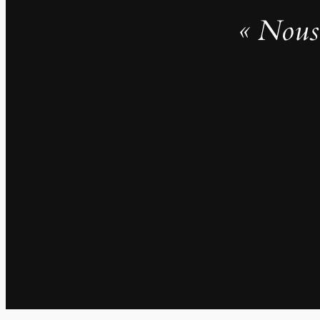
« Nous 