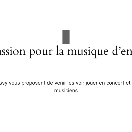
ssion pour la musique d’e
sy vous proposent de venir les voir jouer en concert et 
musiciens