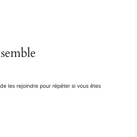
nsemble
de les rejoindre pour répéter si vous êtes