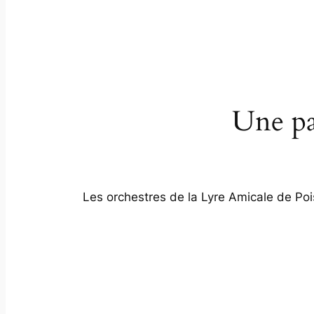
Une pa
Les orchestres de la Lyre Amicale de Pois