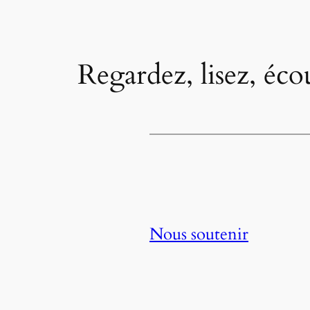
Regardez, lisez, éco
Nous soutenir