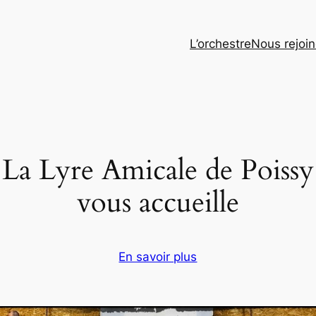
L’orchestre
Nous rejoi
La Lyre Amicale de Poissy
vous accueille
En savoir plus