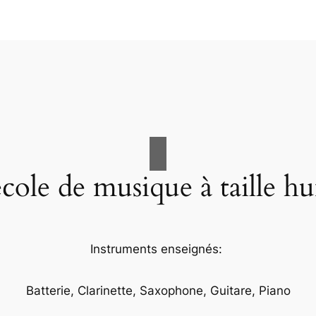
cole de musique à taille h
Instruments enseignés:
Batterie, Clarinette, Saxophone, Guitare, Piano