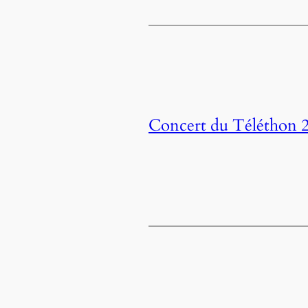
Concert du Téléthon 